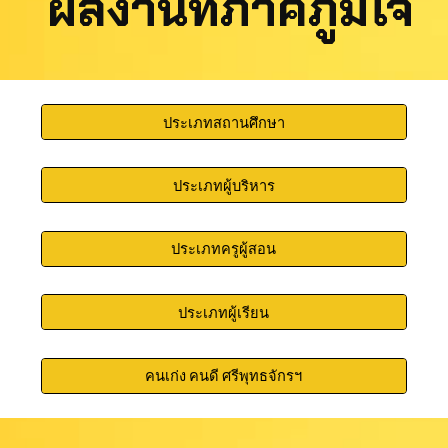
ผลงานที่ภาคภูมิใจ
ประเภทสถานศึกษา
ประเภทผู้บริหาร
ประเภทครูผู้สอน
ประเภทผู้เรียน
คนเก่ง คนดี ศรีพุทธจักรฯ