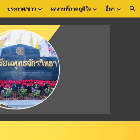
ประกาศ/ข่าว
ผลงานที่ภาคภูมิใจ
อื่นๆ
ion