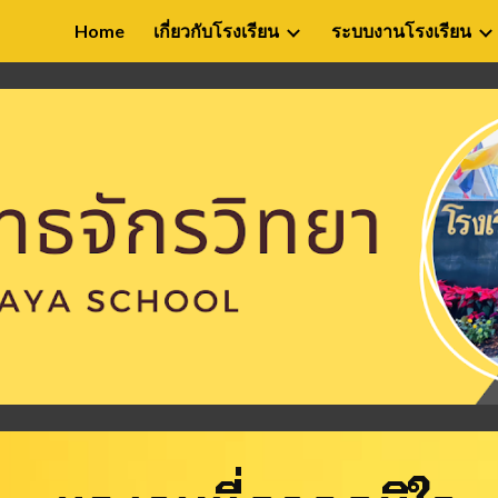
Home
เกี่ยวกับโรงเรียน
ระบบงานโรงเรียน
ip to main content
Skip to navigat